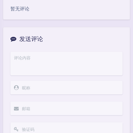
暂无评论
发送评论