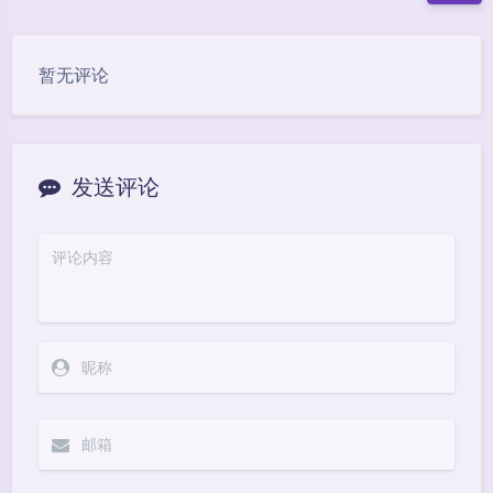
豆
暂无评论
发送评论