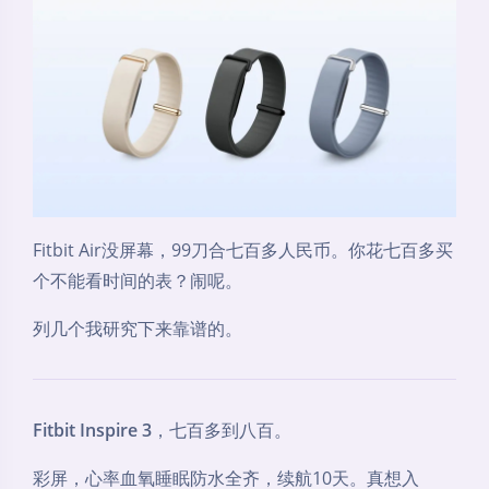
Fitbit Air没屏幕，99刀合七百多人民币。你花七百多买
个不能看时间的表？闹呢。
列几个我研究下来靠谱的。
Fitbit Inspire 3
，七百多到八百。
彩屏，心率血氧睡眠防水全齐，续航10天。真想入