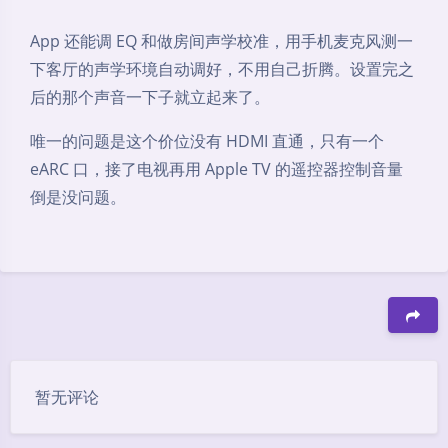
App 还能调 EQ 和做房间声学校准，用手机麦克风测一
下客厅的声学环境自动调好，不用自己折腾。设置完之
后的那个声音一下子就立起来了。
唯一的问题是这个价位没有 HDMI 直通，只有一个
eARC 口，接了电视再用 Apple TV 的遥控器控制音量
倒是没问题。
豆
暂无评论