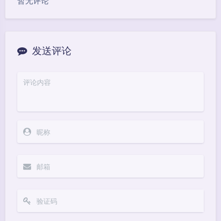
暂无评论
发送评论