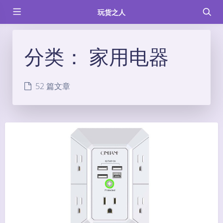
玩货之人
分类：
家用电器
52 篇文章