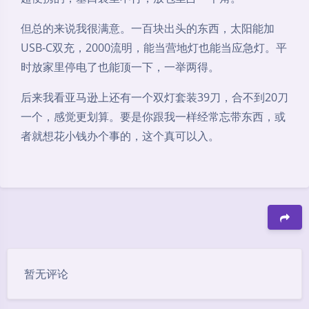
但总的来说我很满意。一百块出头的东西，太阳能加
USB-C双充，2000流明，能当营地灯也能当应急灯。平
时放家里停电了也能顶一下，一举两得。
后来我看亚马逊上还有一个双灯套装39刀，合不到20刀
一个，感觉更划算。要是你跟我一样经常忘带东西，或
者就想花小钱办个事的，这个真可以入。
豆
暂无评论