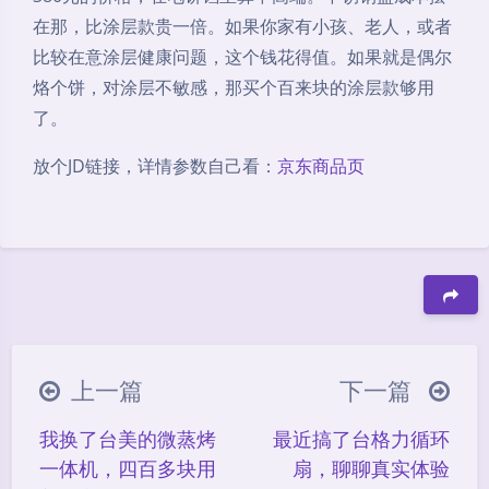
在那，比涂层款贵一倍。如果你家有小孩、老人，或者
比较在意涂层健康问题，这个钱花得值。如果就是偶尔
烙个饼，对涂层不敏感，那买个百来块的涂层款够用
了。
放个JD链接，详情参数自己看：
京东商品页
豆
上一篇
下一篇
我换了台美的微蒸烤
最近搞了台格力循环
一体机，四百多块用
扇，聊聊真实体验