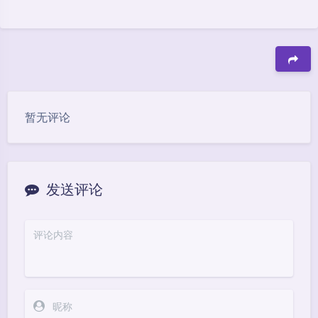
豆
暂无评论
发送评论