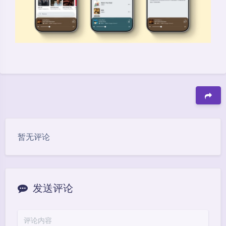
豆
暂无评论
发送评论